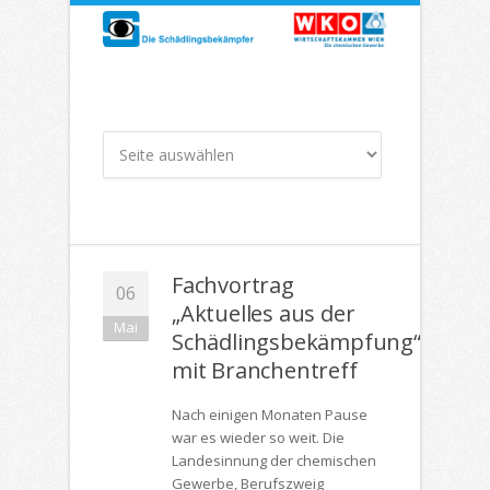
Fachvortrag
06
„Aktuelles aus der
Mai
Schädlingsbekämpfung“
mit Branchentreff
Nach einigen Monaten Pause
war es wieder so weit. Die
Landesinnung der chemischen
Gewerbe, Berufszweig